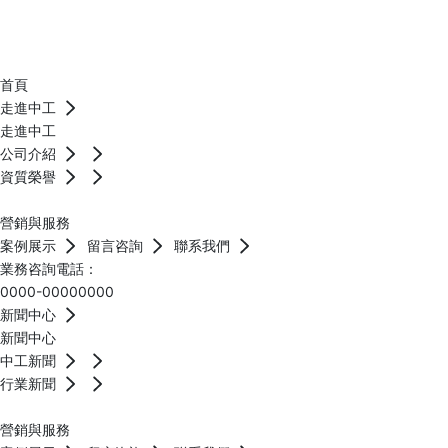
首頁
走進中工
走進中工
公司介紹
資質榮譽
營銷與服務
案例展示
留言咨詢
聯系我們
業務咨詢電話：
0000-00000000
新聞中心
新聞中心
中工新聞
行業新聞
營銷與服務