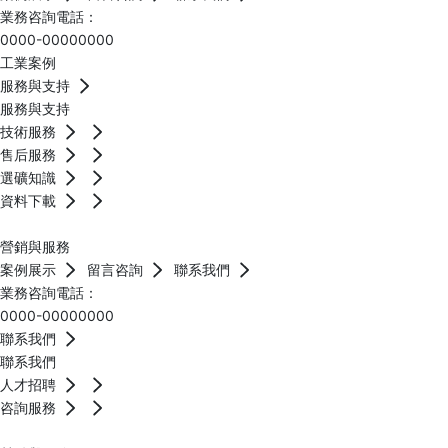
業務咨詢電話：
0000-00000000
工業案例
服務與支持
服務與支持
技術服務
售后服務
選礦知識
資料下載
營銷與服務
案例展示
留言咨詢
聯系我們
業務咨詢電話：
0000-00000000
聯系我們
聯系我們
人才招聘
咨詢服務