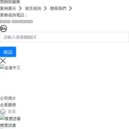
營銷與服務
案例展示
留言咨詢
聯系我們
業務咨詢電話：
0000-00000000
確認
走進中工
ABOUT US
公司簡介
企業榮譽
首頁
獲獎證書